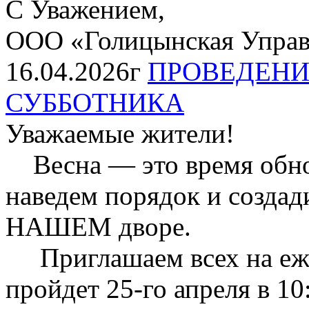
С Уважением,
ООО «Голицынская Упра
16.04.2026г
ПРОВЕДЕНИ
СУББОТНИКА
Уважаемые жители!
Весна — это время обнов
наведем порядок и созда
НАШЕМ дворе.
Приглашаем всех на еже
пройдет 25-го апреля в 10: