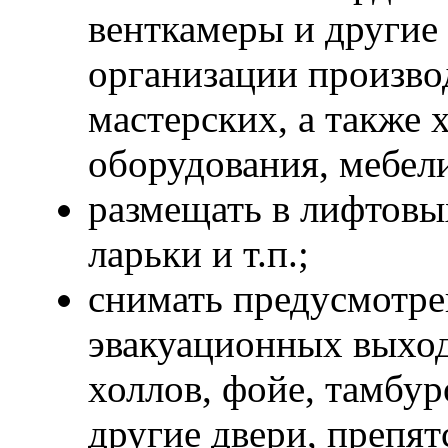
венткамеры и другие
организации произво
мастерских, а также 
оборудования, мебели
размещать в лифтовы
ларьки и т.п.;
снимать предусмотре
эвакуационных выход
холлов, фойе, тамбур
другие двери, препя