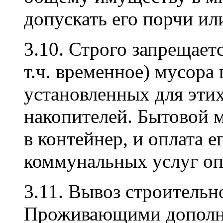
допускать его порчи ил
3.10. Строго запрещает
т.ч. временное) мусора
установленных для этих
накопителей. Бытовой 
в контейнер, и оплата е
коммунальных услуг о
3.11. Вывоз строительн
Проживающими дополн