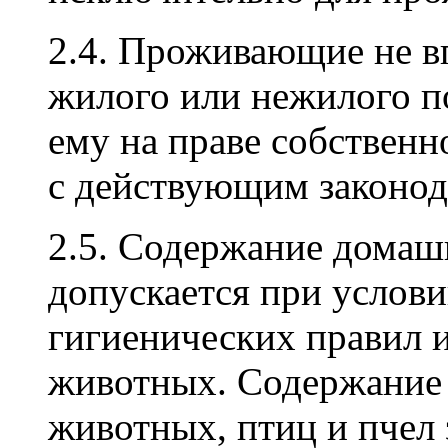
2.4. Проживающие не в
жилого или нежилого 
ему на праве собственно
с действующим законод
2.5. Содержание дома
допускается при услов
гигиенических правил 
животных. Содержание 
животных, птиц и пчел 