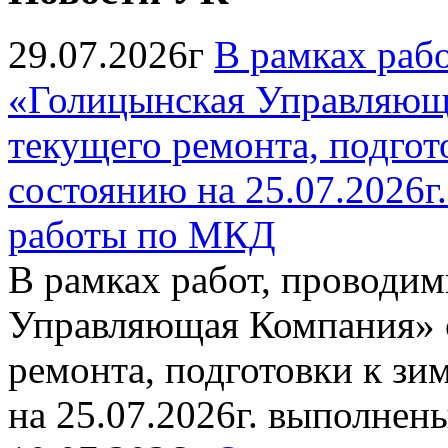
29.07.2026г
В рамках раб
«Голицынская Управляюща
текущего ремонта, подгото
состоянию на 25.07.2026
работы по МКД
В рамках работ, провод
Управляющая Компания» с
ремонта, подготовки к зи
на 25.07.2026г. выполне