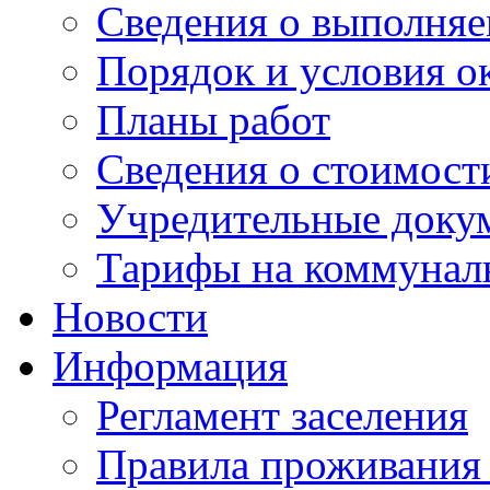
Сведения о выполняе
Порядок и условия о
Планы работ
Сведения о стоимост
Учредительные доку
Тарифы на коммунал
Новости
Информация
Регламент заселения
Правила проживания