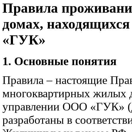
Правила проживани
домах, находящихс
«ГУК»
1. Основные понятия
Правила – настоящие Пра
многоквартирных жилых д
управлении ООО «ГУК» (
разработаны в соответств