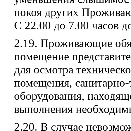
покоя других Прожива
С 22.00 до 7.00 часов 
2.19. Проживающие обя
помещение представит
для осмотра техническо
помещения, санитарно-
оборудования, находяще
выполнения необходим
2.20. В случае невозмо