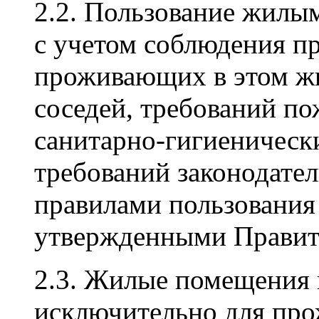
2.2. Пользование жилы
с учетом соблюдения пр
проживающих в этом ж
соседей, требований по
санитарно-гигиеническ
требований законодатель
правилами пользовани
утвержденными Правит
2.3. Жилые помещения 
исключительно для про