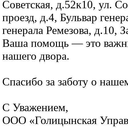
Советская, д.52к10, ул. 
проезд, д.4, Бульвар генер
генерала Ремезова, д.10, 
Ваша помощь — это важны
нашего двора.
Спасибо за заботу о наше
С Уважением,
ООО «Голицынская Упра