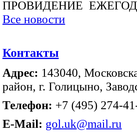
ПРОВИДЕНИЕ ЕЖЕГОД
Все новости
Контакты
Адрес:
143040, Московска
район, г. Голицыно, Завод
Телефон:
+7 (495) 274-41-
E-Mail:
gol.uk@mail.ru