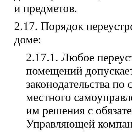
и предметов.
2.17. Порядок переуст
доме:
2.17.1. Любое переу
помещений допускает
законодательства по 
местного самоуправл
им решения с обязат
Управляющей компан