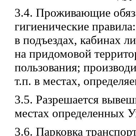
3.4. Проживающие обяз
гигиенические правила:
в подъездах, кабинах л
на придомовой террито
пользования; производи
т.п. в местах, определ
3.5. Разрешается вывеш
местах определенных 
3.6. Парковка транспор