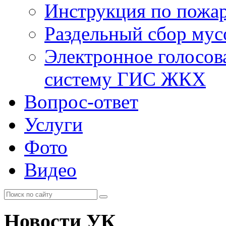
Инструкция по пожар
Раздельный сбор мус
Электронное голосов
систему ГИС ЖКХ
Вопрос-ответ
Услуги
Фото
Видео
Новости УК