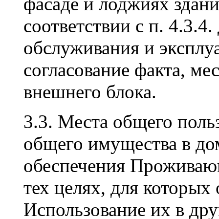
фасаде и лоджиях здани
соответствии с п. 4.3.4
обслуживания и эксплу
согласование факта, ме
внешнего блока.
3.3. Места общего поль
общего имущества в до
обеспечения Проживающ
тех целях, для которых
Использование их в дру