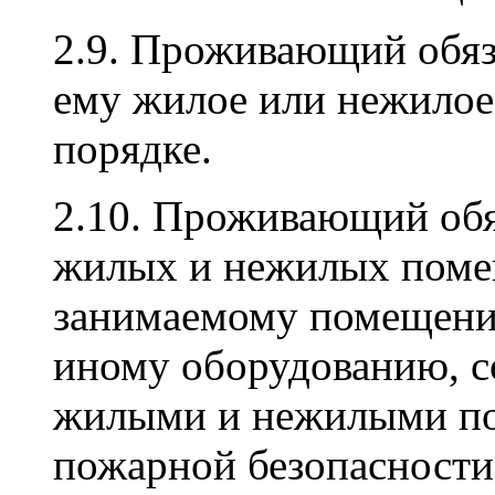
2.9. Проживающий обяз
ему жилое или нежилое
порядке.
2.10. Проживающий обя
жилых и нежилых помещ
занимаемому помещени
иному оборудованию, с
жилыми и нежилыми по
пожарной безопасности