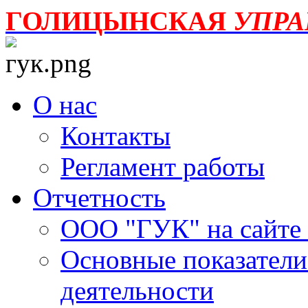
ГОЛИЦЫНСКАЯ
УПР
О нас
Контакты
Регламент работы
Отчетность
ООО "ГУК" на сайте
Основные показатели
деятельности