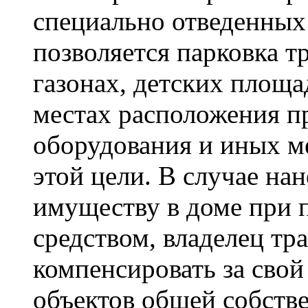
специально отведенных 
позволяется парковка т
газонах, детских площа
местах расположения п
оборудования и иных м
этой цели. В случае н
имуществу в доме при 
средством, владелец тр
компенсировать за сво
объектов общей собств