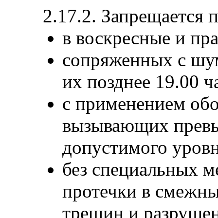
2.17.2. Запрещается 
в воскресные и пр
сопряженных с шум
их позднее 19.00 ч
с применением обо
вызывающих прев
допустимого уровн
без специальных 
протечки в смежны
трещин и разрушен