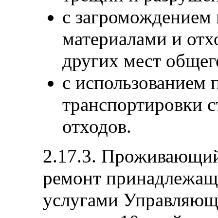
с загромождением 
материалами и отх
других мест общег
с использованием 
транспортировки с
отходов.
2.17.3. Проживающи
ремонт принадлежаще
услугами Управляюще