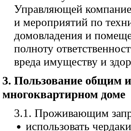
Управляющей компание
и мероприятий по тех
домовладения и помещ
полноту ответственнос
вреда имуществу и здор
3. Пользование общим 
многоквартирном доме
3.1. Проживающим запр
использовать чердаки