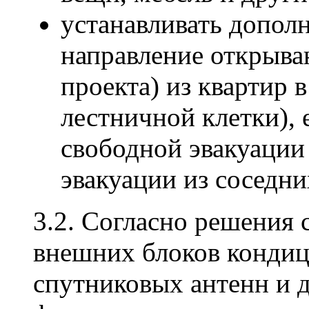
устанавливать допол
направление открыван
проекта) из квартир 
лестничной клетки), 
свободной эвакуации
эвакуации из соседни
3.2. Согласно решения 
внешних блоков кондиц
спутниковых антенн и 