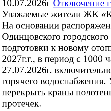
10.07.2026г
Отключение г
Уважаемые жители ЖК «К
На основании распоряжен
Одинцовского городского о
подготовки к новому отоп
2027г.г., в период с 1000 
27.07.2026г. включительн
горячего водоснабжения. 
перекрыть краны полотен
протечек.