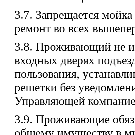
3.7. Запрещается мойка
ремонт во всех вышепе
3.8. Проживающий не и
входных дверях подъез
пользования, устанавли
решетки без уведомлени
Управляющей компание
3.9. Проживающие обяз
общему имуществу в мн