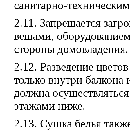
санитарно-техническим
2.11. Запрещается заг
вещами, оборудованием 
стороны домовладения.
2.12. Разведение цвето
только внутри балкона 
должна осуществляться
этажами ниже.
2.13. Сушка белья такж