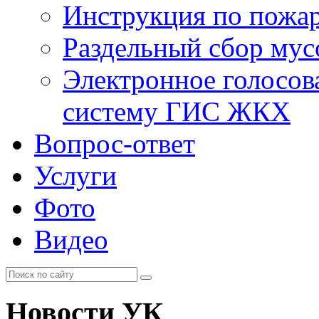
Инструкция по пожар
Раздельный сбор мус
Электронное голосов
систему ГИС ЖКХ
Вопрос-ответ
Услуги
Фото
Видео
Новости УК