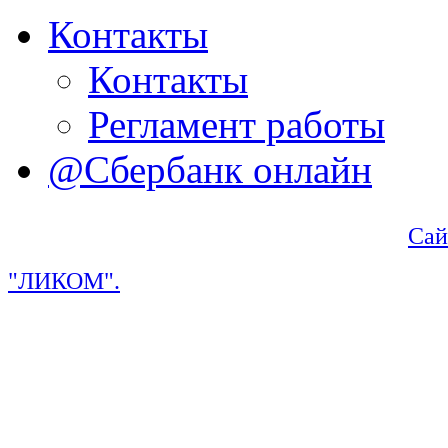
Контакты
Контакты
Регламент работы
@Сбербанк онлайн
Сай
"ЛИКОМ".