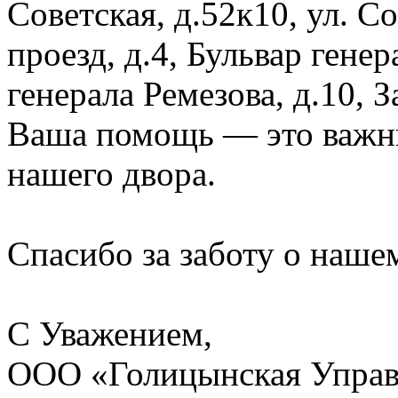
Советская, д.52к10, ул. 
проезд, д.4, Бульвар генер
генерала Ремезова, д.10, 
Ваша помощь — это важны
нашего двора.
Спасибо за заботу о наше
С Уважением,
ООО «Голицынская Упра