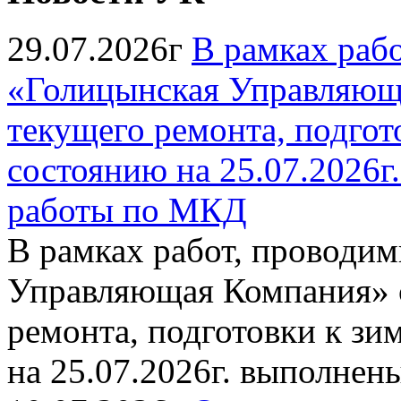
29.07.2026г
В рамках раб
«Голицынская Управляюща
текущего ремонта, подгото
состоянию на 25.07.2026
работы по МКД
В рамках работ, провод
Управляющая Компания» с
ремонта, подготовки к зи
на 25.07.2026г. выполне