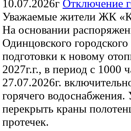
10.07.2026г
Отключение г
Уважаемые жители ЖК «К
На основании распоряжен
Одинцовского городского о
подготовки к новому отоп
2027г.г., в период с 1000 
27.07.2026г. включительн
горячего водоснабжения. 
перекрыть краны полотен
протечек.