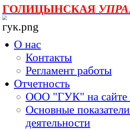
ГОЛИЦЫНСКАЯ
УПР
О нас
Контакты
Регламент работы
Отчетность
ООО "ГУК" на сайте
Основные показатели
деятельности