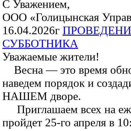
С Уважением,
ООО «Голицынская Упра
16.04.2026г
ПРОВЕДЕНИ
СУББОТНИКА
Уважаемые жители!
Весна — это время обнов
наведем порядок и созда
НАШЕМ дворе.
Приглашаем всех на еже
пройдет 25-го апреля в 10: