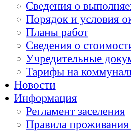
Сведения о выполняе
Порядок и условия о
Планы работ
Сведения о стоимост
Учредительные доку
Тарифы на коммунал
Новости
Информация
Регламент заселения
Правила проживания