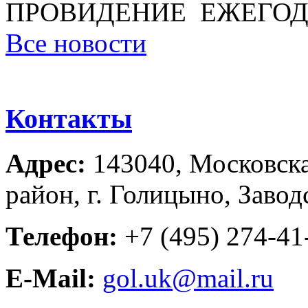
ПРОВИДЕНИЕ ЕЖЕГОД
Все новости
Контакты
Адрес:
143040, Московска
район, г. Голицыно, Завод
Телефон:
+7 (495) 274-41-
E-Mail:
gol.uk@mail.ru