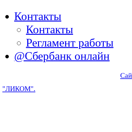
Контакты
Контакты
Регламент работы
@Сбербанк онлайн
Сай
"ЛИКОМ".