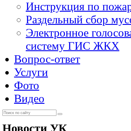
Инструкция по пожар
Раздельный сбор мус
Электронное голосов
систему ГИС ЖКХ
Вопрос-ответ
Услуги
Фото
Видео
Новости УК