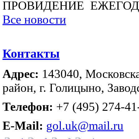
ПРОВИДЕНИЕ ЕЖЕГОД
Все новости
Контакты
Адрес:
143040, Московска
район, г. Голицыно, Завод
Телефон:
+7 (495) 274-41-
E-Mail:
gol.uk@mail.ru