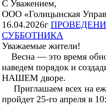
С Уважением,
ООО «Голицынская Упра
16.04.2026г
ПРОВЕДЕНИ
СУББОТНИКА
Уважаемые жители!
Весна — это время обнов
наведем порядок и созда
НАШЕМ дворе.
Приглашаем всех на еже
пройдет 25-го апреля в 10: