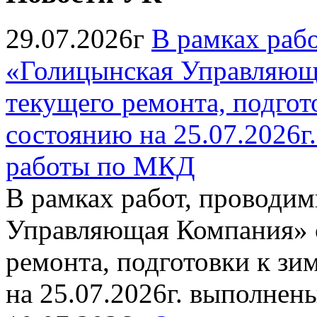
29.07.2026г
В рамках раб
«Голицынская Управляюща
текущего ремонта, подгото
состоянию на 25.07.2026
работы по МКД
В рамках работ, провод
Управляющая Компания» с
ремонта, подготовки к зи
на 25.07.2026г. выполне