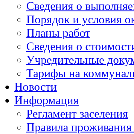
Сведения о выполняе
Порядок и условия о
Планы работ
Сведения о стоимост
Учредительные доку
Тарифы на коммунал
Новости
Информация
Регламент заселения
Правила проживания