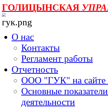
ГОЛИЦЫНСКАЯ
УПР
О нас
Контакты
Регламент работы
Отчетность
ООО "ГУК" на сайте
Основные показатели
деятельности