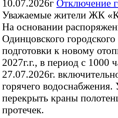
10.07.2026г
Отключение г
Уважаемые жители ЖК «К
На основании распоряжен
Одинцовского городского о
подготовки к новому отоп
2027г.г., в период с 1000 
27.07.2026г. включительн
горячего водоснабжения. 
перекрыть краны полотен
протечек.