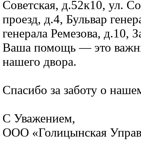
Советская, д.52к10, ул. 
проезд, д.4, Бульвар генер
генерала Ремезова, д.10, 
Ваша помощь — это важны
нашего двора.
Спасибо за заботу о наше
С Уважением,
ООО «Голицынская Упра