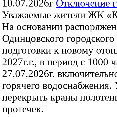
10.07.2026г
Отключение г
Уважаемые жители ЖК «К
На основании распоряжен
Одинцовского городского о
подготовки к новому отоп
2027г.г., в период с 1000 
27.07.2026г. включительн
горячего водоснабжения. 
перекрыть краны полотен
протечек.