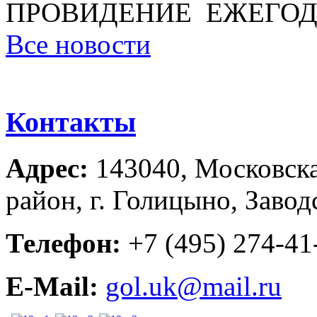
ПРОВИДЕНИЕ ЕЖЕГОД
Все новости
Контакты
Адрес:
143040, Московска
район, г. Голицыно, Завод
Телефон:
+7 (495) 274-41-
E-Mail:
gol.uk@mail.ru