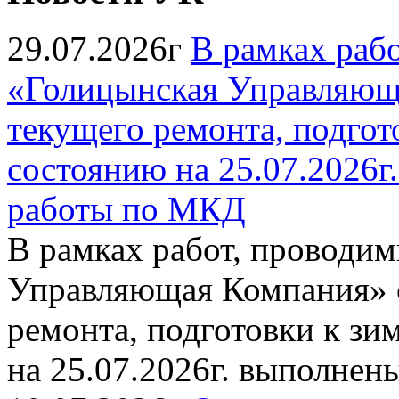
29.07.2026г
В рамках раб
«Голицынская Управляюща
текущего ремонта, подгото
состоянию на 25.07.2026
работы по МКД
В рамках работ, провод
Управляющая Компания» с
ремонта, подготовки к зи
на 25.07.2026г. выполне