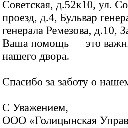
Советская, д.52к10, ул. 
проезд, д.4, Бульвар генер
генерала Ремезова, д.10, 
Ваша помощь — это важны
нашего двора.
Спасибо за заботу о наше
С Уважением,
ООО «Голицынская Упра