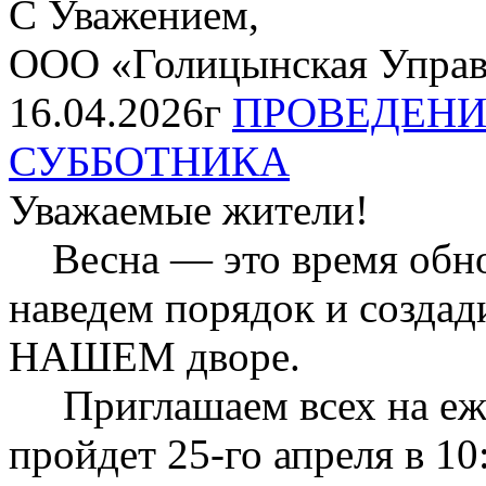
С Уважением,
ООО «Голицынская Упра
16.04.2026г
ПРОВЕДЕНИ
СУББОТНИКА
Уважаемые жители!
Весна — это время обнов
наведем порядок и созда
НАШЕМ дворе.
Приглашаем всех на еже
пройдет 25-го апреля в 10: