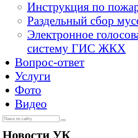
Инструкция по пожар
Раздельный сбор мус
Электронное голосов
систему ГИС ЖКХ
Вопрос-ответ
Услуги
Фото
Видео
Новости УК