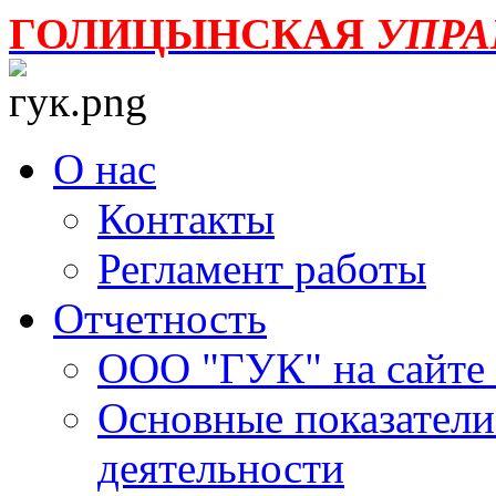
ГОЛИЦЫНСКАЯ
УПР
О нас
Контакты
Регламент работы
Отчетность
ООО "ГУК" на сайте
Основные показатели
деятельности