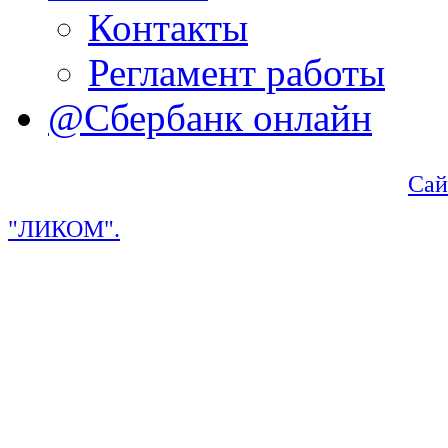
Контакты
Регламент работы
@Сбербанк онлайн
Сай
"ЛИКОМ".