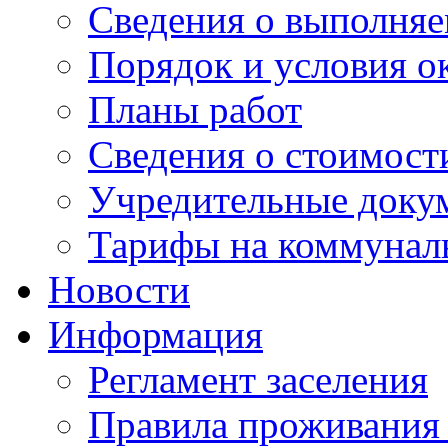
Сведения о выполняе
Порядок и условия о
Планы работ
Сведения о стоимост
Учредительные доку
Тарифы на коммунал
Новости
Информация
Регламент заселения
Правила проживания