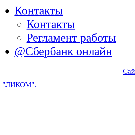
Контакты
Контакты
Регламент работы
@Сбербанк онлайн
Сай
"ЛИКОМ".