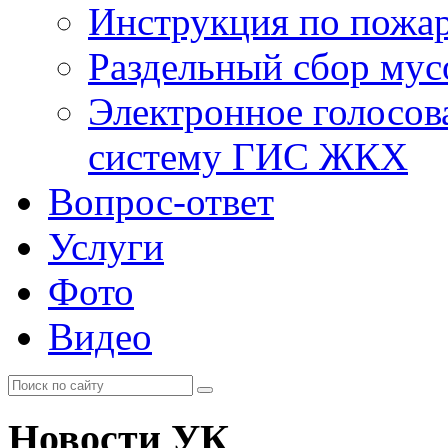
Инструкция по пожар
Раздельный сбор мус
Электронное голосов
систему ГИС ЖКХ
Вопрос-ответ
Услуги
Фото
Видео
Новости УК