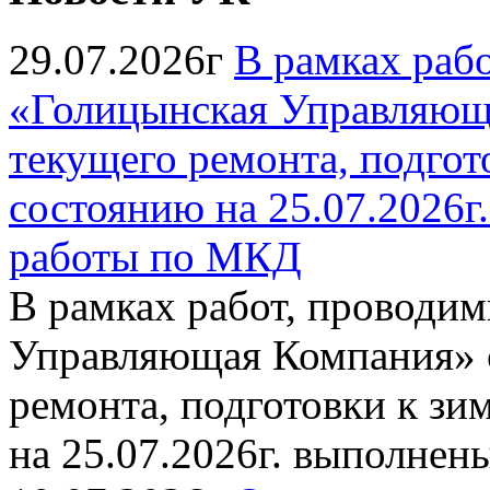
29.07.2026г
В рамках раб
«Голицынская Управляюща
текущего ремонта, подгото
состоянию на 25.07.2026
работы по МКД
В рамках работ, провод
Управляющая Компания» с
ремонта, подготовки к зи
на 25.07.2026г. выполне