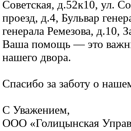
Советская, д.52к10, ул. 
проезд, д.4, Бульвар генер
генерала Ремезова, д.10, 
Ваша помощь — это важны
нашего двора.
Спасибо за заботу о наше
С Уважением,
ООО «Голицынская Упра