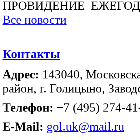
ПРОВИДЕНИЕ ЕЖЕГОД
Все новости
Контакты
Адрес:
143040, Московска
район, г. Голицыно, Завод
Телефон:
+7 (495) 274-41-
E-Mail:
gol.uk@mail.ru