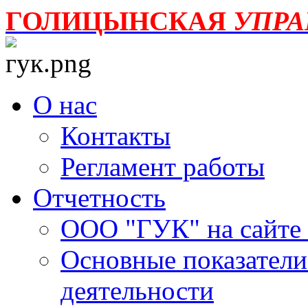
ГОЛИЦЫНСКАЯ
УПР
О нас
Контакты
Регламент работы
Отчетность
ООО "ГУК" на сайте
Основные показатели
деятельности