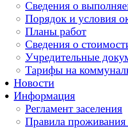
Сведения о выполняе
Порядок и условия о
Планы работ
Сведения о стоимост
Учредительные доку
Тарифы на коммунал
Новости
Информация
Регламент заселения
Правила проживания