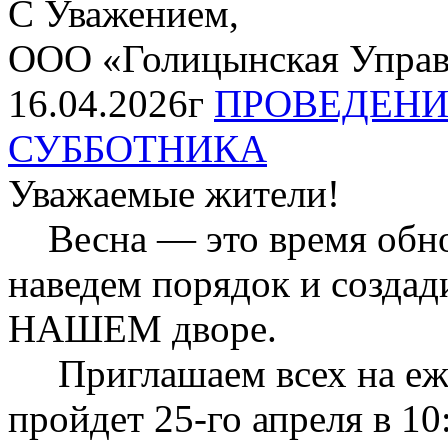
С Уважением,
ООО «Голицынская Упра
16.04.2026г
ПРОВЕДЕНИ
СУББОТНИКА
Уважаемые жители!
Весна — это время обнов
наведем порядок и созда
НАШЕМ дворе.
Приглашаем всех на еже
пройдет 25-го апреля в 10: