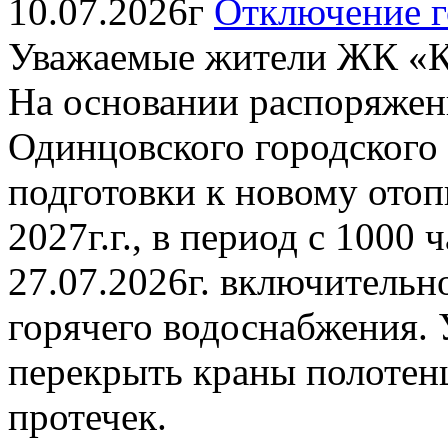
10.07.2026г
Отключение г
Уважаемые жители ЖК «К
На основании распоряжен
Одинцовского городского о
подготовки к новому отоп
2027г.г., в период с 1000 
27.07.2026г. включительн
горячего водоснабжения. 
перекрыть краны полотен
протечек.