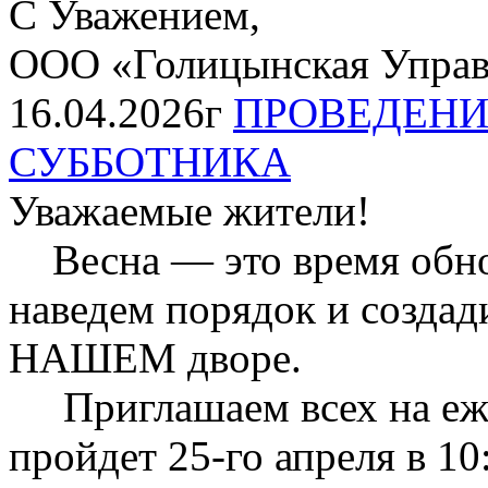
С Уважением,
ООО «Голицынская Упра
16.04.2026г
ПРОВЕДЕНИ
СУББОТНИКА
Уважаемые жители!
Весна — это время обнов
наведем порядок и созда
НАШЕМ дворе.
Приглашаем всех на еже
пройдет 25-го апреля в 10: