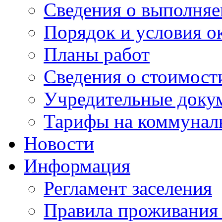
Сведения о выполняе
Порядок и условия о
Планы работ
Сведения о стоимост
Учредительные доку
Тарифы на коммунал
Новости
Информация
Регламент заселения
Правила проживания