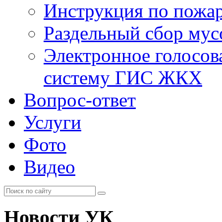
Инструкция по пожар
Раздельный сбор мус
Электронное голосов
систему ГИС ЖКХ
Вопрос-ответ
Услуги
Фото
Видео
Новости УК