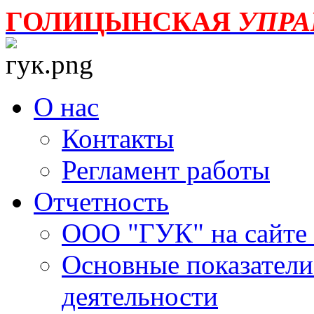
ГОЛИЦЫНСКАЯ
УПР
О нас
Контакты
Регламент работы
Отчетность
ООО "ГУК" на сайте
Основные показатели
деятельности