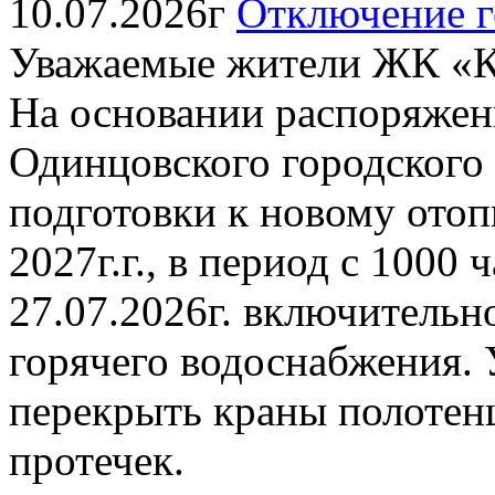
10.07.2026г
Отключение г
Уважаемые жители ЖК «К
На основании распоряжен
Одинцовского городского о
подготовки к новому отоп
2027г.г., в период с 1000 
27.07.2026г. включительн
горячего водоснабжения. 
перекрыть краны полотен
протечек.