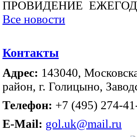
ПРОВИДЕНИЕ ЕЖЕГОД
Все новости
Контакты
Адрес:
143040, Московска
район, г. Голицыно, Завод
Телефон:
+7 (495) 274-41-
E-Mail:
gol.uk@mail.ru