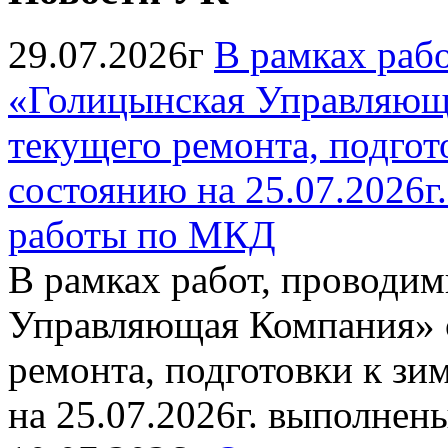
29.07.2026г
В рамках раб
«Голицынская Управляюща
текущего ремонта, подгото
состоянию на 25.07.2026
работы по МКД
В рамках работ, провод
Управляющая Компания» с
ремонта, подготовки к зи
на 25.07.2026г. выполне