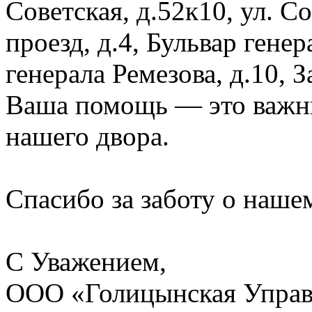
Советская, д.52к10, ул. 
проезд, д.4, Бульвар генер
генерала Ремезова, д.10, 
Ваша помощь — это важны
нашего двора.
Спасибо за заботу о наше
С Уважением,
ООО «Голицынская Упра