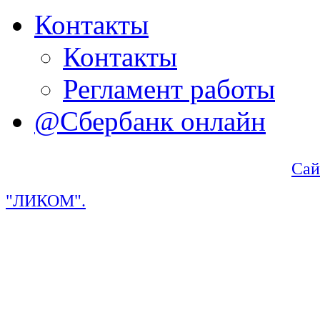
Контакты
Контакты
Регламент работы
@Сбербанк онлайн
Сай
"ЛИКОМ".