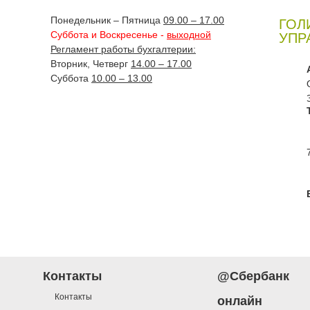
Понедельник – Пятница
09.00 – 17.00
ГОЛ
Суббота и Воскресенье -
выходной
УПР
Регламент работы бухгалтерии:
Вторник, Четверг
14.00 – 17.00
Суббота
10.00 – 13.00
Контакты
@Сбербанк
Контакты
онлайн