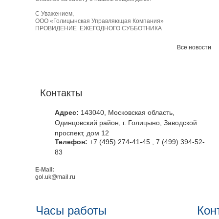
С Уважением,
ООО «Голицынская Управляющая Компания»
ПРОВИДЕНИЕ ЕЖЕГОДНОГО СУББОТНИКА
Все новости
Контакты
Адрес:
143040, Московская область,
Одинцовский район, г. Голицыно, Заводской
проспект, дом 12
Телефон:
+7 (495) 274-41-45 , 7 (499) 394-52-
83
E-Mail:
gol.uk@mail.ru
Часы работы
Кон