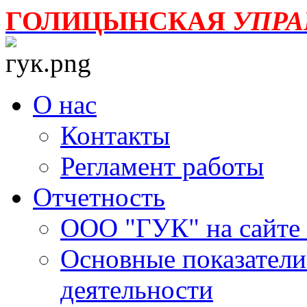
ГОЛИЦЫНСКАЯ
УПР
О нас
Контакты
Регламент работы
Отчетность
ООО "ГУК" на сайте
Основные показатели
деятельности