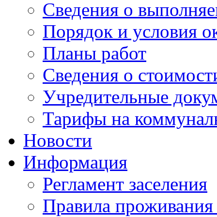
Сведения о выполняе
Порядок и условия о
Планы работ
Сведения о стоимост
Учредительные доку
Тарифы на коммунал
Новости
Информация
Регламент заселения
Правила проживания