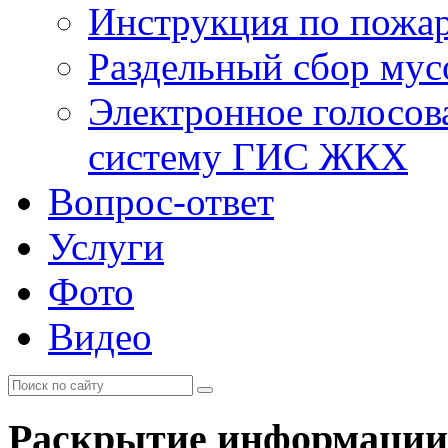
Инструкция по пожар
Раздельный сбор мус
Электронное голосов
систему ГИС ЖКХ
Вопрос-ответ
Услуги
Фото
Видео
Раскрытие информации