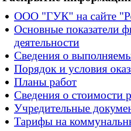
ООО "ГУК" на сайте "
Основные показатели ф
деятельности
Сведения о выполняемы
Порядок и условия оказ
Планы работ
Сведения о стоимости 
Учредительные докуме
Тарифы на коммунальн