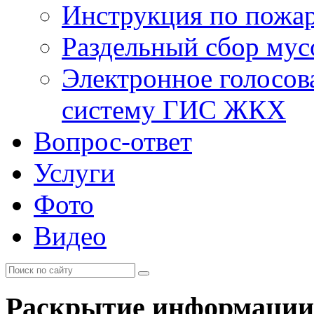
Инструкция по пожар
Раздельный сбор мус
Электронное голосов
систему ГИС ЖКХ
Вопрос-ответ
Услуги
Фото
Видео
Раскрытие информации