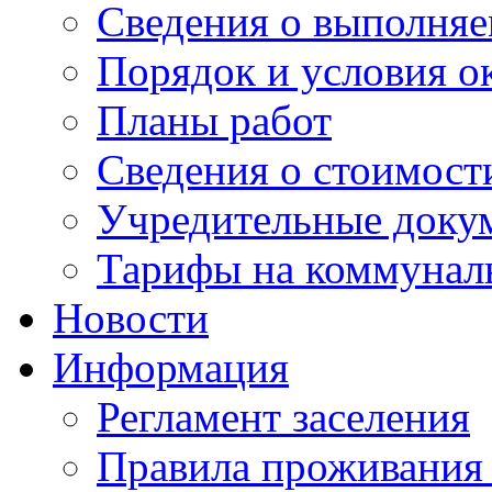
Сведения о выполняе
Порядок и условия о
Планы работ
Сведения о стоимост
Учредительные доку
Тарифы на коммунал
Новости
Информация
Регламент заселения
Правила проживания