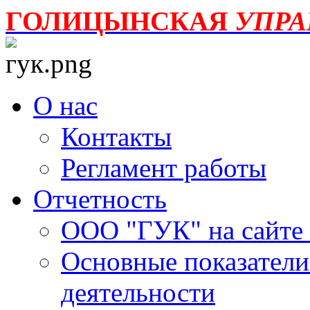
ГОЛИЦЫНСКАЯ
УПР
О нас
Контакты
Регламент работы
Отчетность
ООО "ГУК" на сайте
Основные показатели
деятельности