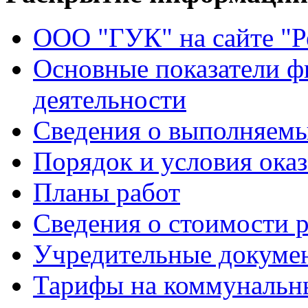
ООО "ГУК" на сайте "
Основные показатели ф
деятельности
Сведения о выполняемы
Порядок и условия оказ
Планы работ
Сведения о стоимости 
Учредительные докуме
Тарифы на коммунальн